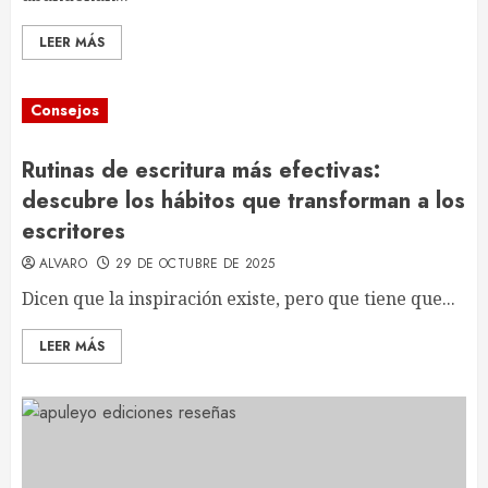
LEER MÁS
Consejos
Rutinas de escritura más efectivas:
descubre los hábitos que transforman a los
escritores
ALVARO
29 DE OCTUBRE DE 2025
Dicen que la inspiración existe, pero que tiene que...
LEER MÁS