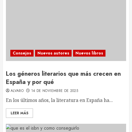
Consejos
Nuevos autores
Nuevos libros
Los géneros literarios que más crecen en
España y por qué
ALVARO
14 DE NOVIEMBRE DE 2025
En los últimos años, la literatura en España ha...
LEER MÁS