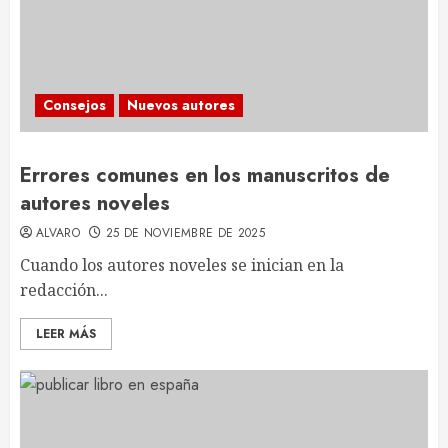
Consejos
Nuevos autores
Errores comunes en los manuscritos de
autores noveles
ALVARO
25 DE NOVIEMBRE DE 2025
Cuando los autores noveles se inician en la
redacción...
LEER MÁS