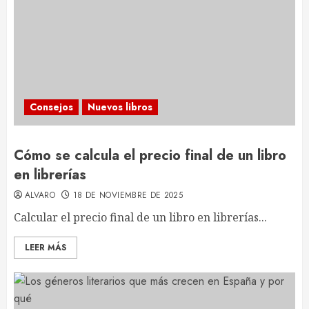
Consejos
Nuevos libros
Cómo se calcula el precio final de un libro
en librerías
ALVARO
18 DE NOVIEMBRE DE 2025
Calcular el precio final de un libro en librerías...
LEER MÁS