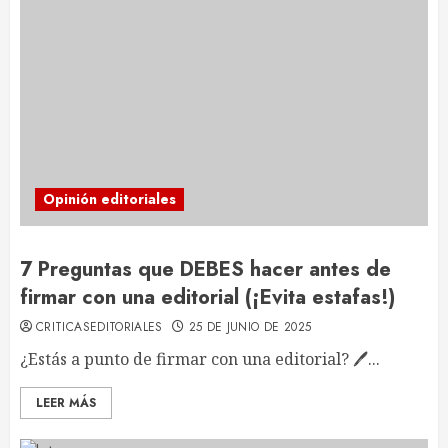
Opinión editoriales
7 Preguntas que DEBES hacer antes de
firmar con una editorial (¡Evita estafas!)
CRITICASEDITORIALES
25 DE JUNIO DE 2025
¿Estás a punto de firmar con una editorial? 🖊️...
LEER MÁS