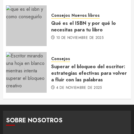
Consejos
Nuevos libros
Qué es el ISBN y por qué lo
necesitas para tu libro
10 DE NOVIEMBRE DE 2025
Consejos
Superar el bloqueo del escritor:
estrategias efectivas para volver
a fluir con las palabras
4 DE NOVIEMBRE DE 2025
SOBRE NOSOTROS