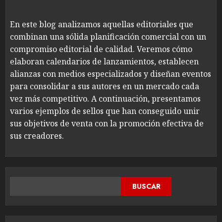
En este blog analizamos aquellas editoriales que
combinan una sólida planificación comercial con un
compromiso editorial de calidad. Veremos cómo
elaboran calendarios de lanzamientos, establecen
alianzas con medios especializados y diseñan eventos
para consolidar a sus autores en un mercado cada
vez más competitivo. A continuación, presentamos
varios ejemplos de sellos que han conseguido unir
sus objetivos de venta con la promoción efectiva de
sus creadores.
BUSCAR
BUSCAR