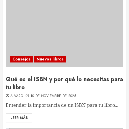
Consejos
Nuevos libros
Qué es el ISBN y por qué lo necesitas para
tu libro
ALVARO
10 DE NOVIEMBRE DE 2025
Entender la importancia de un ISBN para tu libro...
LEER MÁS