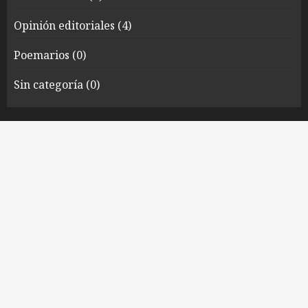
Opinión editoriales
(4)
Poemarios
(0)
Sin categoría
(0)