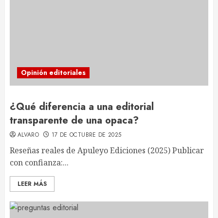
Opinión editoriales
¿Qué diferencia a una editorial
transparente de una opaca?
ALVARO
17 DE OCTUBRE DE 2025
Reseñas reales de Apuleyo Ediciones (2025) Publicar
con confianza:...
LEER MÁS