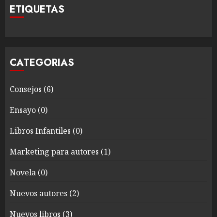
ETIQUETAS
CATEGORIAS
Consejos
(6)
Ensayo
(0)
Libros Infantiles
(0)
Marketing para autores
(1)
Novela
(0)
Nuevos autores
(2)
Nuevos libros
(3)