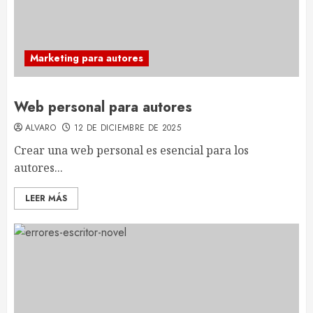
Marketing para autores
Web personal para autores
ALVARO
12 DE DICIEMBRE DE 2025
Crear una web personal es esencial para los
autores...
LEER MÁS