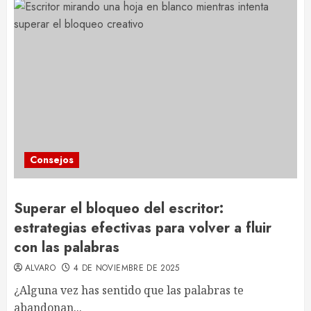
Consejos
Superar el bloqueo del escritor:
estrategias efectivas para volver a fluir
con las palabras
ALVARO
4 DE NOVIEMBRE DE 2025
¿Alguna vez has sentido que las palabras te
abandonan...