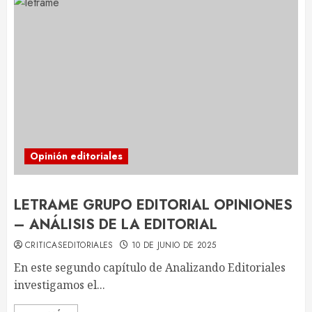
Opinión editoriales
LETRAME GRUPO EDITORIAL OPINIONES
– ANÁLISIS DE LA EDITORIAL
CRITICASEDITORIALES
10 DE JUNIO DE 2025
En este segundo capítulo de Analizando Editoriales
investigamos el...