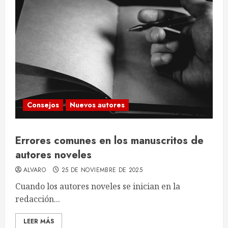
Consejos
Nuevos autores
Errores comunes en los manuscritos de
autores noveles
ALVARO
25 DE NOVIEMBRE DE 2025
Cuando los autores noveles se inician en la
redacción...
LEER MÁS