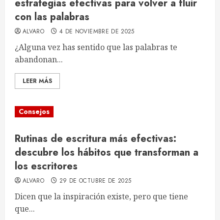
estrategias efectivas para volver a fluir
con las palabras
ALVARO
4 DE NOVIEMBRE DE 2025
¿Alguna vez has sentido que las palabras te
abandonan...
LEER MÁS
Consejos
Rutinas de escritura más efectivas:
descubre los hábitos que transforman a
los escritores
ALVARO
29 DE OCTUBRE DE 2025
Dicen que la inspiración existe, pero que tiene
que...