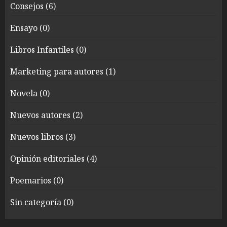
Consejos
(6)
Ensayo
(0)
Libros Infantiles
(0)
Marketing para autores
(1)
Novela
(0)
Nuevos autores
(2)
Nuevos libros
(3)
Opinión editoriales
(4)
Poemarios
(0)
Sin categoría
(0)