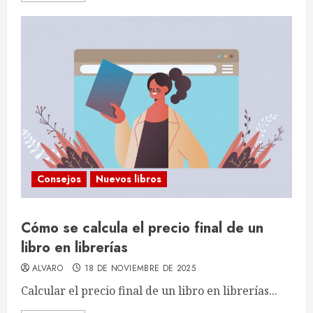
Consejos
Nuevos libros
Cómo se calcula el precio final de un
libro en librerías
ALVARO
18 DE NOVIEMBRE DE 2025
Calcular el precio final de un libro en librerías...