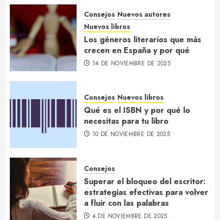
Consejos
Nuevos autores
Nuevos libros
Los géneros literarios que más
crecen en España y por qué
14 DE NOVIEMBRE DE 2025
Consejos
Nuevos libros
Qué es el ISBN y por qué lo
necesitas para tu libro
10 DE NOVIEMBRE DE 2025
Consejos
Superar el bloqueo del escritor:
estrategias efectivas para volver
a fluir con las palabras
4 DE NOVIEMBRE DE 2025