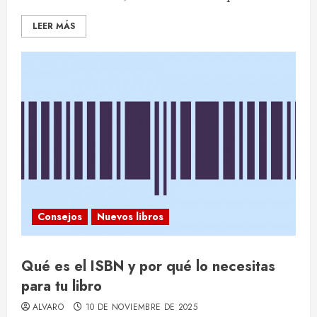
LEER MÁS
Consejos
Nuevos libros
Qué es el ISBN y por qué lo necesitas
para tu libro
ALVARO
10 DE NOVIEMBRE DE 2025