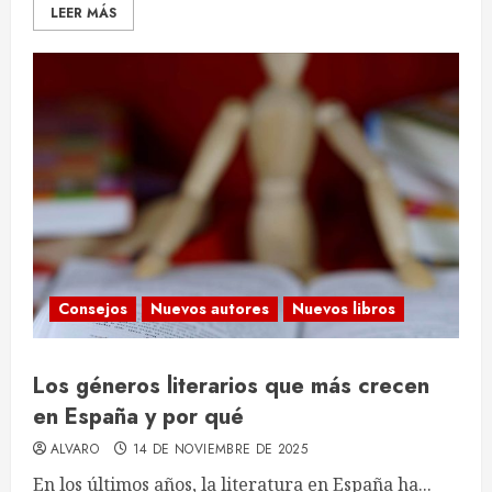
LEER MÁS
Consejos
Nuevos autores
Nuevos libros
Los géneros literarios que más crecen
en España y por qué
ALVARO
14 DE NOVIEMBRE DE 2025
En los últimos años, la literatura en España ha...