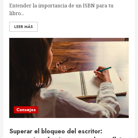
Entender la importancia de un ISBN para tu
libro...
LEER MÁS
Consejos
Superar el bloqueo del escritor: