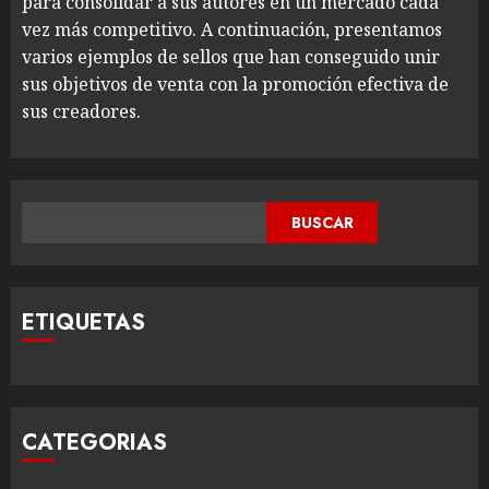
para consolidar a sus autores en un mercado cada
vez más competitivo. A continuación, presentamos
varios ejemplos de sellos que han conseguido unir
sus objetivos de venta con la promoción efectiva de
sus creadores.
BUSCAR
BUSCAR
ETIQUETAS
CATEGORIAS