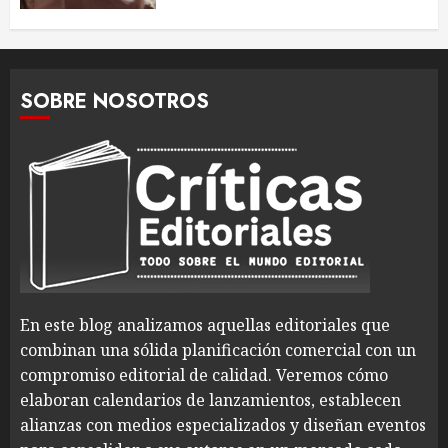
SOBRE NOSOTROS
En este blog analizamos aquellas editoriales que
combinan una sólida planificación comercial con un
compromiso editorial de calidad. Veremos cómo
elaboran calendarios de lanzamientos, establecen
alianzas con medios especializados y diseñan eventos