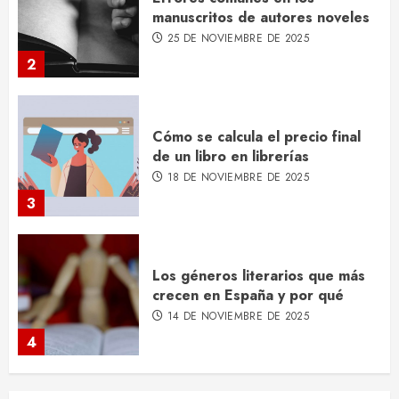
manuscritos de autores noveles
25 DE NOVIEMBRE DE 2025
2
Cómo se calcula el precio final
de un libro en librerías
18 DE NOVIEMBRE DE 2025
3
Los géneros literarios que más
crecen en España y por qué
14 DE NOVIEMBRE DE 2025
4