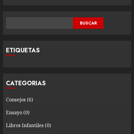
BUSCAR
BUSCAR
ETIQUETAS
CATEGORIAS
Consejos
(6)
Ensayo
(0)
Libros Infantiles
(0)