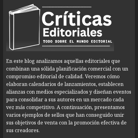
En este blog analizamos aquellas editoriales que
combinan una sólida planificación comercial con un
compromiso editorial de calidad. Veremos cómo
elaboran calendarios de lanzamientos, establecen
alianzas con medios especializados y diseñan eventos
para consolidar a sus autores en un mercado cada
vez más competitivo. A continuación, presentamos
varios ejemplos de sellos que han conseguido unir
sus objetivos de venta con la promoción efectiva de
sus creadores.