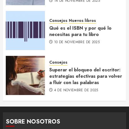
14 DE NOVIEMBRE DE 2025
Consejos
Nuevos libros
Qué es el ISBN y por qué lo
necesitas para tu libro
10 DE NOVIEMBRE DE 2025
Consejos
Superar el bloqueo del escritor:
estrategias efectivas para volver
a fluir con las palabras
4 DE NOVIEMBRE DE 2025
SOBRE NOSOTROS