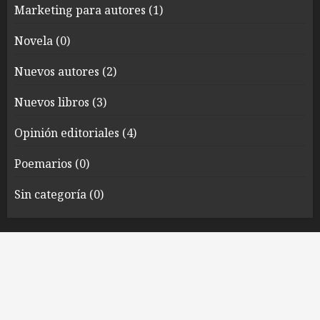
Marketing para autores
(1)
Novela
(0)
Nuevos autores
(2)
Nuevos libros
(3)
Opinión editoriales
(4)
Poemarios
(0)
Sin categoría
(0)